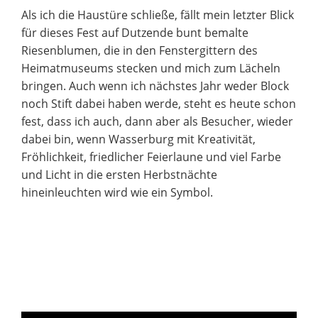
Als ich die Haustüre schließe, fällt mein letzter Blick
für dieses Fest auf Dutzende bunt bemalte
Riesenblumen, die in den Fenstergittern des
Heimatmuseums stecken und mich zum Lächeln
bringen. Auch wenn ich nächstes Jahr weder Block
noch Stift dabei haben werde, steht es heute schon
fest, dass ich auch, dann aber als Besucher, wieder
dabei bin, wenn Wasserburg mit Kreativität,
Fröhlichkeit, friedlicher Feierlaune und viel Farbe
und Licht in die ersten Herbstnächte
hineinleuchten wird wie ein Symbol.