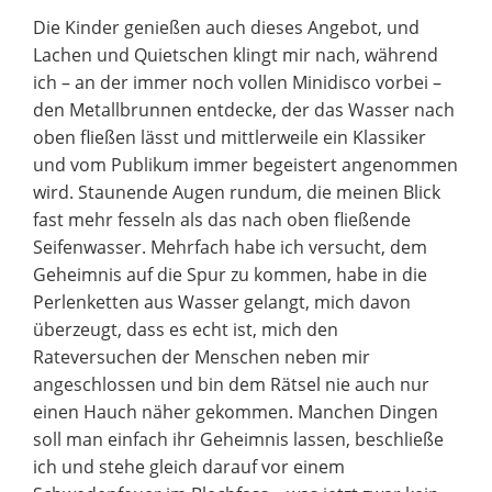
Die Kinder genießen auch dieses Angebot, und
Lachen und Quietschen klingt mir nach, während
ich – an der immer noch vollen Minidisco vorbei –
den Metallbrunnen entdecke, der das Wasser nach
oben fließen lässt und mittlerweile ein Klassiker
und vom Publikum immer begeistert angenommen
wird. Staunende Augen rundum, die meinen Blick
fast mehr fesseln als das nach oben fließende
Seifenwasser. Mehrfach habe ich versucht, dem
Geheimnis auf die Spur zu kommen, habe in die
Perlenketten aus Wasser gelangt, mich davon
überzeugt, dass es echt ist, mich den
Rateversuchen der Menschen neben mir
angeschlossen und bin dem Rätsel nie auch nur
einen Hauch näher gekommen. Manchen Dingen
soll man einfach ihr Geheimnis lassen, beschließe
ich und stehe gleich darauf vor einem