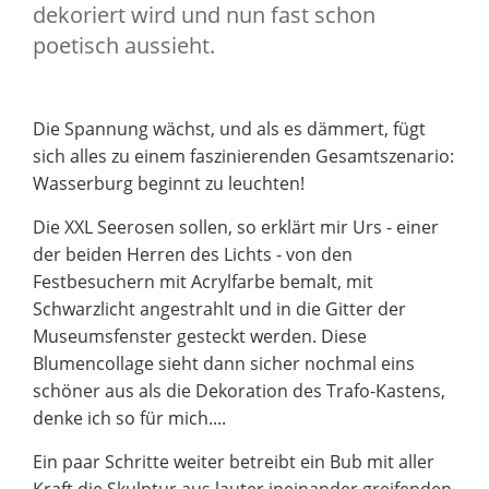
dekoriert wird und nun fast schon
poetisch aussieht.
Die Spannung wächst, und als es dämmert, fügt
sich alles zu einem faszinierenden Gesamtszenario:
Wasserburg beginnt zu leuchten!
Die XXL Seerosen sollen, so erklärt mir Urs - einer
der beiden Herren des Lichts - von den
Festbesuchern mit Acrylfarbe bemalt, mit
Schwarzlicht angestrahlt und in die Gitter der
Museumsfenster gesteckt werden. Diese
Blumencollage sieht dann sicher nochmal eins
schöner aus als die Dekoration des Trafo-Kastens,
denke ich so für mich....
Ein paar Schritte weiter betreibt ein Bub mit aller