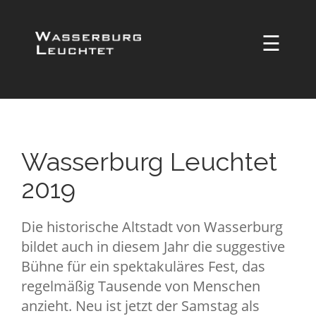
☰
Wasserburg Leuchtet
2019
Die historische Altstadt von Wasserburg
bildet auch in diesem Jahr die suggestive
Bühne für ein spektakuläres Fest, das
regelmäßig Tausende von Menschen
anzieht. Neu ist jetzt der Samstag als