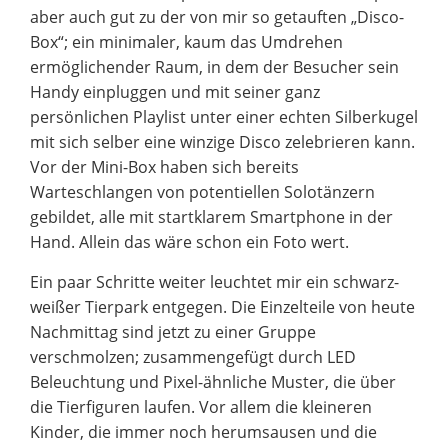
aber auch gut zu der von mir so getauften „Disco-
Box“; ein minimaler, kaum das Umdrehen
ermöglichender Raum, in dem der Besucher sein
Handy einpluggen und mit seiner ganz
persönlichen Playlist unter einer echten Silberkugel
mit sich selber eine winzige Disco zelebrieren kann.
Vor der Mini-Box haben sich bereits
Warteschlangen von potentiellen Solotänzern
gebildet, alle mit startklarem Smartphone in der
Hand. Allein das wäre schon ein Foto wert.
Ein paar Schritte weiter leuchtet mir ein schwarz-
weißer Tierpark entgegen. Die Einzelteile von heute
Nachmittag sind jetzt zu einer Gruppe
verschmolzen; zusammengefügt durch LED
Beleuchtung und Pixel-ähnliche Muster, die über
die Tierfiguren laufen. Vor allem die kleineren
Kinder, die immer noch herumsausen und die