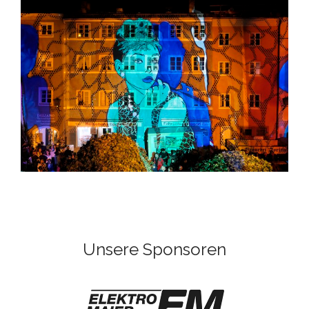
Unsere Sponsoren