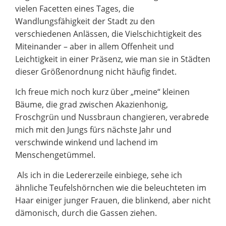
vielen Facetten eines Tages, die
Wandlungsfähigkeit der Stadt zu den
verschiedenen Anlässen, die Vielschichtigkeit des
Miteinander – aber in allem Offenheit und
Leichtigkeit in einer Präsenz, wie man sie in Städten
dieser Größenordnung nicht häufig findet.
Ich freue mich noch kurz über „meine“ kleinen
Bäume, die grad zwischen Akazienhonig,
Froschgrün und Nussbraun changieren, verabrede
mich mit den Jungs fürs nächste Jahr und
verschwinde winkend und lachend im
Menschengetümmel.
Als ich in die Ledererzeile einbiege, sehe ich
ähnliche Teufelshörnchen wie die beleuchteten im
Haar einiger junger Frauen, die blinkend, aber nicht
dämonisch, durch die Gassen ziehen.