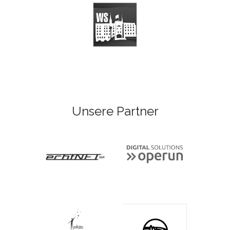
Unsere Partner