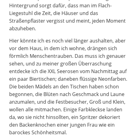
Hintergrund sorgt dafür, dass man im Flach-
Liegestuhl die Zeit, die Häuser und das
Straßenpflaster vergisst und meint, jeden Moment
abzuheben.
Hier könnte ich es noch viel länger aushalten, aber
vor dem Haus, in dem ich wohne, drängen sich
förmlich Menschentrauben. Das muss ich genauer
sehen, und zu meiner großen Überraschung
entdecke ich die XXL Seerosen vom Nachmittag auf
ein paar Biertischen; daneben flüssige Neonfarben.
Die beiden Mädels an den Tischen haben schon
begonnen, die Blüten nach Geschmack und Laune
anzumalen, und die Festbesucher, Groß und Klein,
wollen alle mitmachen. Einige Farbkleckse landen
da, wo sie nicht hinsollten, ein Spritzer dekoriert
den Backenknochen einer jungen Frau wie ein
barockes Schönheitsmal.