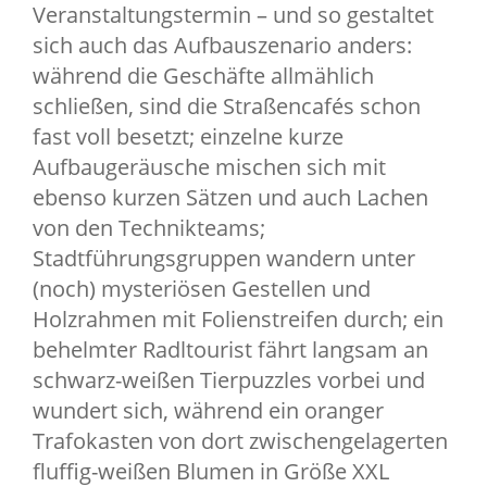
Veranstaltungstermin – und so gestaltet
sich auch das Aufbauszenario anders:
während die Geschäfte allmählich
schließen, sind die Straßencafés schon
fast voll besetzt; einzelne kurze
Aufbaugeräusche mischen sich mit
ebenso kurzen Sätzen und auch Lachen
von den Technikteams;
Stadtführungsgruppen wandern unter
(noch) mysteriösen Gestellen und
Holzrahmen mit Folienstreifen durch; ein
behelmter Radltourist fährt langsam an
schwarz-weißen Tierpuzzles vorbei und
wundert sich, während ein oranger
Trafokasten von dort zwischengelagerten
fluffig-weißen Blumen in Größe XXL