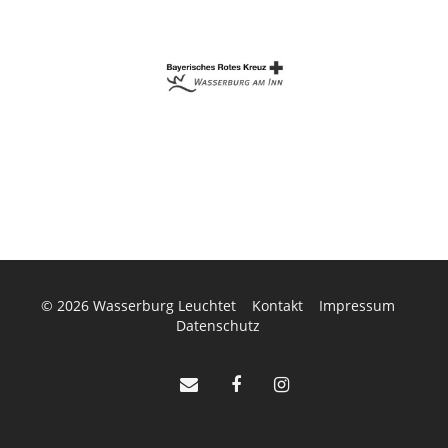
© 2026
Wasserburg Leuchtet
Kontakt
Impressum
Datenschutz