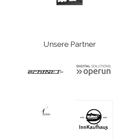
Unsere Partner