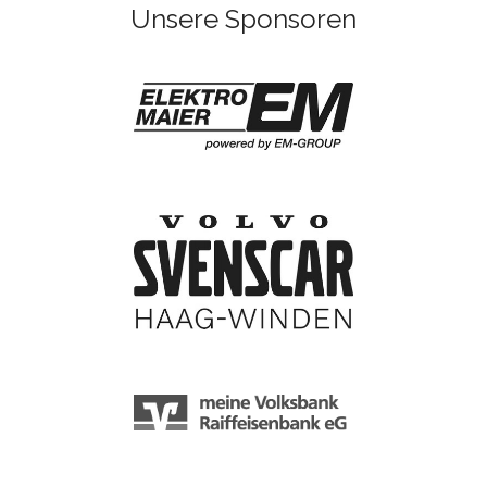
Unsere Sponsoren