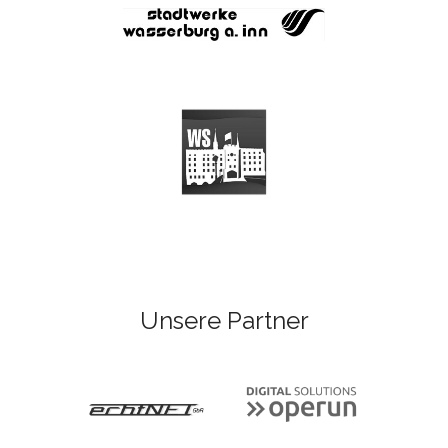
Unsere Partner