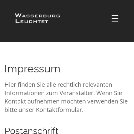
☰
Impressum
Hier finden Sie alle rechtlich relevanten
Informationen zum Veranstalter. Wenn Sie
Kontakt aufnehmen möchten verwenden Sie
bitte unser Kontaktformular.
Postanschrift