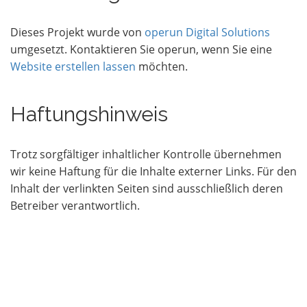
Dieses Projekt wurde von
operun Digital Solutions
umgesetzt. Kontaktieren Sie operun, wenn Sie eine
Website erstellen lassen
möchten.
Haftungshinweis
Trotz sorgfältiger inhaltlicher Kontrolle übernehmen
wir keine Haftung für die Inhalte externer Links. Für den
Inhalt der verlinkten Seiten sind ausschließlich deren
Betreiber verantwortlich.