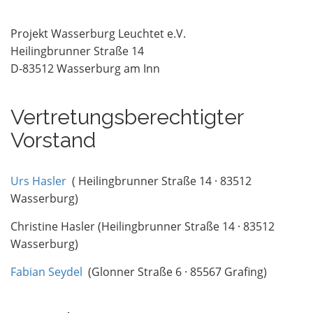
Projekt Wasserburg Leuchtet e.V.
Heilingbrunner Straße 14
D-83512 Wasserburg am Inn
Vertretungsberechtigter
Vorstand
Urs Hasler
( Heilingbrunner Straße 14 · 83512
Wasserburg)
Christine Hasler (Heilingbrunner Straße 14
·
83512
Wasserburg)
Fabian Seydel
(Glonner Straße 6 · 85567 Grafing)