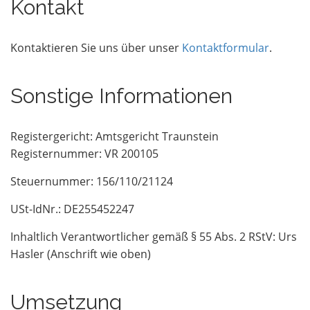
Kontakt
Kontaktieren Sie uns über unser
Kontaktformular
.
Sonstige Informationen
Registergericht: Amtsgericht Traunstein
Registernummer: VR 200105
Steuernummer: 156/110/21124
USt-IdNr.: DE255452247
Inhaltlich Verantwortlicher gemäß § 55 Abs. 2 RStV: Urs
Hasler (Anschrift wie oben)
Umsetzung