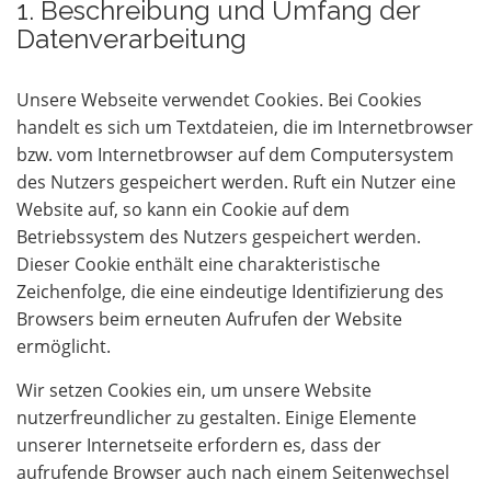
1. Beschreibung und Umfang der
Datenverarbeitung
Unsere Webseite verwendet Cookies. Bei Cookies
handelt es sich um Textdateien, die im Internetbrowser
bzw. vom Internetbrowser auf dem Computersystem
des Nutzers gespeichert werden. Ruft ein Nutzer eine
Website auf, so kann ein Cookie auf dem
Betriebssystem des Nutzers gespeichert werden.
Dieser Cookie enthält eine charakteristische
Zeichenfolge, die eine eindeutige Identifizierung des
Browsers beim erneuten Aufrufen der Website
ermöglicht.
Wir setzen Cookies ein, um unsere Website
nutzerfreundlicher zu gestalten. Einige Elemente
unserer Internetseite erfordern es, dass der
aufrufende Browser auch nach einem Seitenwechsel