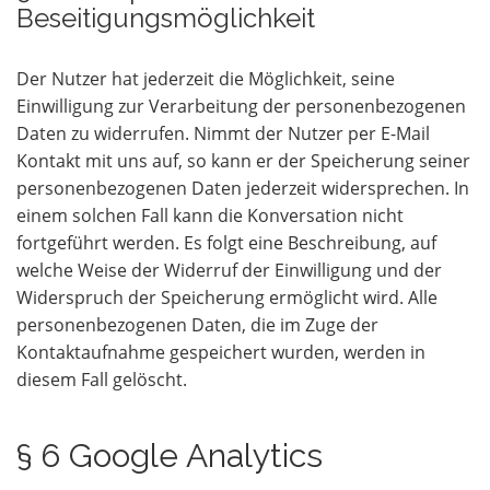
Beseitigungsmöglichkeit
Der Nutzer hat jederzeit die Möglichkeit, seine
Einwilligung zur Verarbeitung der personenbezogenen
Daten zu widerrufen. Nimmt der Nutzer per E-Mail
Kontakt mit uns auf, so kann er der Speicherung seiner
personenbezogenen Daten jederzeit widersprechen. In
einem solchen Fall kann die Konversation nicht
fortgeführt werden. Es folgt eine Beschreibung, auf
welche Weise der Widerruf der Einwilligung und der
Widerspruch der Speicherung ermöglicht wird. Alle
personenbezogenen Daten, die im Zuge der
Kontaktaufnahme gespeichert wurden, werden in
diesem Fall gelöscht.
§ 6 Google Analytics