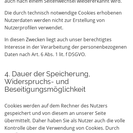
auch nach einem Seitenwechsel wiedererkannt wird.
Die durch technisch notwendige Cookies erhobenen
Nutzerdaten werden nicht zur Erstellung von
Nutzerprofilen verwendet.
In diesen Zwecken liegt auch unser berechtigtes
Interesse in der Verarbeitung der personenbezogenen
Daten nach Art. 6 Abs. 1 lit. f DSGVO.
4. Dauer der Speicherung,
Widerspruchs- und
Beseitigungsmöglichkeit
Cookies werden auf dem Rechner des Nutzers
gespeichert und von diesem an unserer Seite
übermittelt. Daher haben Sie als Nutzer auch die volle
Kontrolle über die Verwendung von Cookies. Durch