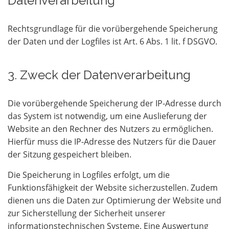
Datenverarbeitung
Rechtsgrundlage für die vorübergehende Speicherung
der Daten und der Logfiles ist Art. 6 Abs. 1 lit. f DSGVO.
3. Zweck der Datenverarbeitung
Die vorübergehende Speicherung der IP-Adresse durch
das System ist notwendig, um eine Auslieferung der
Website an den Rechner des Nutzers zu ermöglichen.
Hierfür muss die IP-Adresse des Nutzers für die Dauer
der Sitzung gespeichert bleiben.
Die Speicherung in Logfiles erfolgt, um die
Funktionsfähigkeit der Website sicherzustellen. Zudem
dienen uns die Daten zur Optimierung der Website und
zur Sicherstellung der Sicherheit unserer
informationstechnischen Systeme. Eine Auswertung