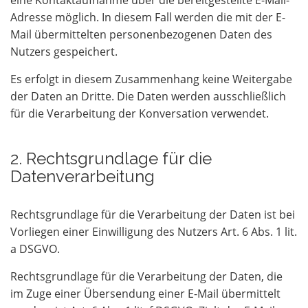
eine Kontaktaufnahme über die bereitgestellte E-Mail-
Adresse möglich. In diesem Fall werden die mit der E-
Mail übermittelten personenbezogenen Daten des
Nutzers gespeichert.
Es erfolgt in diesem Zusammenhang keine Weitergabe
der Daten an Dritte. Die Daten werden ausschließlich
für die Verarbeitung der Konversation verwendet.
2. Rechtsgrundlage für die
Datenverarbeitung
Rechtsgrundlage für die Verarbeitung der Daten ist bei
Vorliegen einer Einwilligung des Nutzers Art. 6 Abs. 1 lit.
a DSGVO.
Rechtsgrundlage für die Verarbeitung der Daten, die
im Zuge einer Übersendung einer E-Mail übermittelt