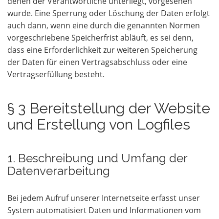
denen der Verantwortliche unterliegt, vorgesehen
wurde. Eine Sperrung oder Löschung der Daten erfolgt
auch dann, wenn eine durch die genannten Normen
vorgeschriebene Speicherfrist abläuft, es sei denn,
dass eine Erforderlichkeit zur weiteren Speicherung
der Daten für einen Vertragsabschluss oder eine
Vertragserfüllung besteht.
§ 3 Bereitstellung der Website
und Erstellung von Logfiles
1. Beschreibung und Umfang der
Datenverarbeitung
Bei jedem Aufruf unserer Internetseite erfasst unser
System automatisiert Daten und Informationen vom