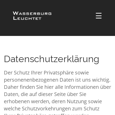
☰
Datenschutzerklärung
Der Schutz Ihrer Privatsphäre sowie
personenenbezogenen Daten ist uns wichtig.
Daher finden Sie hier alle Informationen über
Daten, die auf dieser Seite über Sie
erhobenen werden, deren Nutzung sowie
welche Schutzvorkehrungen zum Schutz