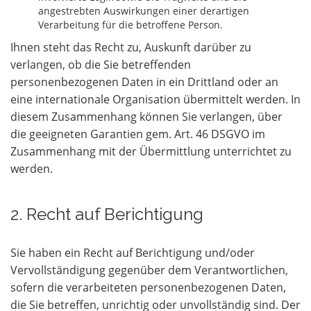
angestrebten Auswirkungen einer derartigen
Verarbeitung für die betroffene Person.
Ihnen steht das Recht zu, Auskunft darüber zu
verlangen, ob die Sie betreffenden
personenbezogenen Daten in ein Drittland oder an
eine internationale Organisation übermittelt werden. In
diesem Zusammenhang können Sie verlangen, über
die geeigneten Garantien gem. Art. 46 DSGVO im
Zusammenhang mit der Übermittlung unterrichtet zu
werden.
2. Recht auf Berichtigung
Sie haben ein Recht auf Berichtigung und/oder
Vervollständigung gegenüber dem Verantwortlichen,
sofern die verarbeiteten personenbezogenen Daten,
die Sie betreffen, unrichtig oder unvollständig sind. Der