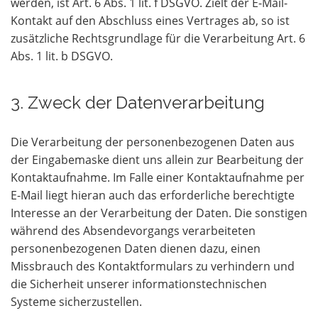
werden, ist Art. 6 Abs. 1 lit. f DSGVO. Zielt der E-Mail-
Kontakt auf den Abschluss eines Vertrages ab, so ist
zusätzliche Rechtsgrundlage für die Verarbeitung Art. 6
Abs. 1 lit. b DSGVO.
3. Zweck der Datenverarbeitung
Die Verarbeitung der personenbezogenen Daten aus
der Eingabemaske dient uns allein zur Bearbeitung der
Kontaktaufnahme. Im Falle einer Kontaktaufnahme per
E-Mail liegt hieran auch das erforderliche berechtigte
Interesse an der Verarbeitung der Daten. Die sonstigen
während des Absendevorgangs verarbeiteten
personenbezogenen Daten dienen dazu, einen
Missbrauch des Kontaktformulars zu verhindern und
die Sicherheit unserer informationstechnischen
Systeme sicherzustellen.