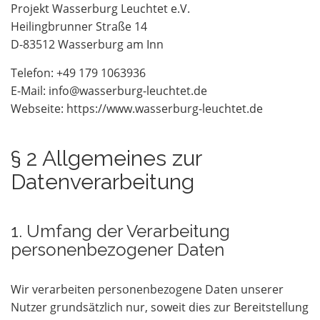
Projekt Wasserburg Leuchtet e.V.
Heilingbrunner Straße 14
D-83512 Wasserburg am Inn
Telefon: +49 179 1063936
E-Mail: info@wasserburg-leuchtet.de
Webseite: https://www.wasserburg-leuchtet.de
§ 2 Allgemeines zur
Datenverarbeitung
1. Umfang der Verarbeitung
personenbezogener Daten
Wir verarbeiten personenbezogene Daten unserer
Nutzer grundsätzlich nur, soweit dies zur Bereitstellung