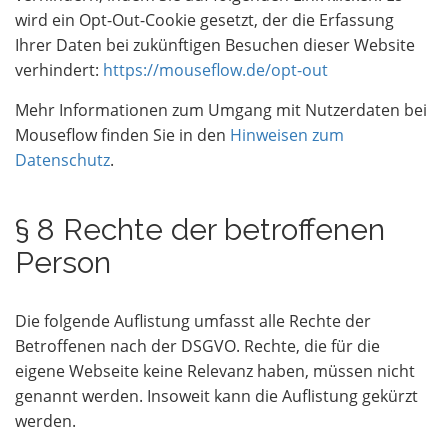
wird ein Opt-Out-Cookie gesetzt, der die Erfassung
Ihrer Daten bei zukünftigen Besuchen dieser Website
verhindert:
https://mouseflow.de/opt-out
Mehr Informationen zum Umgang mit Nutzerdaten bei
Mouseflow finden Sie in den
Hinweisen zum
Datenschutz
.
§ 8 Rechte der betroffenen
Person
Die folgende Auflistung umfasst alle Rechte der
Betroffenen nach der DSGVO. Rechte, die für die
eigene Webseite keine Relevanz haben, müssen nicht
genannt werden. Insoweit kann die Auflistung gekürzt
werden.