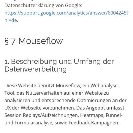
Datenschutzerklärung von Google:
https://support.google.com/analytics/answer/6004245?
hl=de
.
§ 7 Mouseflow
1. Beschreibung und Umfang der
Datenverarbeitung
Diese Website benutzt Mouseflow, ein Webanalyse-
Tool, das Nutzerverhalten auf einer Website zu
analysieren und entsprechende Optimierungen an der
UX der Webseite vorzunehmen. Das Angebot umfasst
Session Replays/Aufzeichnungen, Heatmaps, Funnel-
und Formularanalyse, sowie Feedback-Kampagnen.