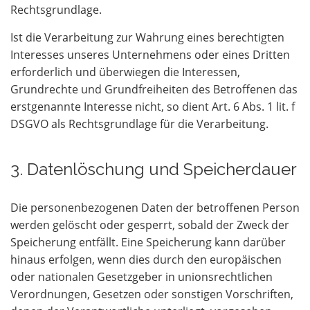
Rechtsgrundlage.
Ist die Verarbeitung zur Wahrung eines berechtigten
Interesses unseres Unternehmens oder eines Dritten
erforderlich und überwiegen die Interessen,
Grundrechte und Grundfreiheiten des Betroffenen das
erstgenannte Interesse nicht, so dient Art. 6 Abs. 1 lit. f
DSGVO als Rechtsgrundlage für die Verarbeitung.
3. Datenlöschung und Speicherdauer
Die personenbezogenen Daten der betroffenen Person
werden gelöscht oder gesperrt, sobald der Zweck der
Speicherung entfällt. Eine Speicherung kann darüber
hinaus erfolgen, wenn dies durch den europäischen
oder nationalen Gesetzgeber in unionsrechtlichen
Verordnungen, Gesetzen oder sonstigen Vorschriften,