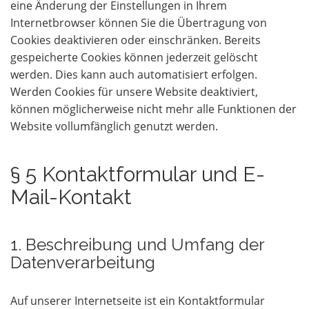
eine Änderung der Einstellungen in Ihrem
Internetbrowser können Sie die Übertragung von
Cookies deaktivieren oder einschränken. Bereits
gespeicherte Cookies können jederzeit gelöscht
werden. Dies kann auch automatisiert erfolgen.
Werden Cookies für unsere Website deaktiviert,
können möglicherweise nicht mehr alle Funktionen der
Website vollumfänglich genutzt werden.
§ 5 Kontaktformular und E-
Mail-Kontakt
1. Beschreibung und Umfang der
Datenverarbeitung
Auf unserer Internetseite ist ein Kontaktformular