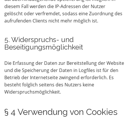
diesem Fall werden die IP-Adressen der Nutzer
gelöscht oder verfremdet, sodass eine Zuordnung des
aufrufenden Clients nicht mehr möglich ist.
5. Widerspruchs- und
Beseitigungsmöglichkeit
Die Erfassung der Daten zur Bereitstellung der Website
und die Speicherung der Daten in Logfiles ist für den
Betrieb der Internetseite zwingend erforderlich. Es
besteht folglich seitens des Nutzers keine
Widerspruchsmöglichkeit.
§ 4 Verwendung von Cookies