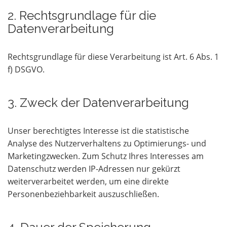
2. Rechtsgrundlage für die
Datenverarbeitung
Rechtsgrundlage für diese Verarbeitung ist Art. 6 Abs. 1
f) DSGVO.
3. Zweck der Datenverarbeitung
Unser berechtigtes Interesse ist die statistische
Analyse des Nutzerverhaltens zu Optimierungs- und
Marketingzwecken. Zum Schutz Ihres Interesses am
Datenschutz werden IP-Adressen nur gekürzt
weiterverarbeitet werden, um eine direkte
Personenbeziehbarkeit auszuschließen.