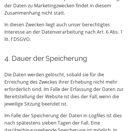
der Daten zu Marketingzwecken findet in diesem
Zusammenhang nicht statt.
In diesen Zwecken liegt auch unser berechtigtes
Interesse an der Datenverarbeitung nach Art. 6 Abs. 1
lit. f DSGVO.
4. Dauer der Speicherung
Die Daten werden gelöscht, sobald sie für die
Erreichung des Zweckes ihrer Erhebung nicht mehr
erforderlich sind. Im Falle der Erfassung der Daten zur
Bereitstellung der Website ist dies der Fall, wenn die
jeweilige Sitzung beendet ist.
Im Falle der Speicherung der Daten in Logfiles ist dies
nach spätestens sieben Tagen der Fall. Eine
darüberhinausgehende Speicherung ist möglich. In