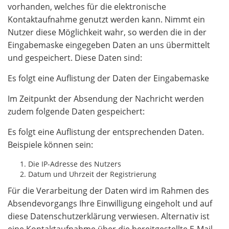
vorhanden, welches für die elektronische
Kontaktaufnahme genutzt werden kann. Nimmt ein
Nutzer diese Möglichkeit wahr, so werden die in der
Eingabemaske eingegeben Daten an uns übermittelt
und gespeichert. Diese Daten sind:
Es folgt eine Auflistung der Daten der Eingabemaske
Im Zeitpunkt der Absendung der Nachricht werden
zudem folgende Daten gespeichert:
Es folgt eine Auflistung der entsprechenden Daten.
Beispiele können sein:
Die IP-Adresse des Nutzers
Datum und Uhrzeit der Registrierung
Für die Verarbeitung der Daten wird im Rahmen des
Absendevorgangs Ihre Einwilligung eingeholt und auf
diese Datenschutzerklärung verwiesen. Alternativ ist