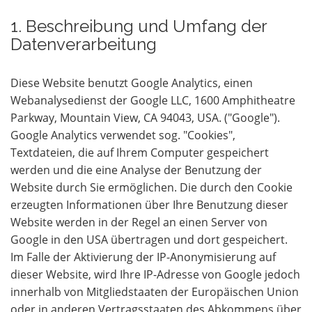
1. Beschreibung und Umfang der
Datenverarbeitung
Diese Website benutzt Google Analytics, einen
Webanalysedienst der Google LLC, 1600 Amphitheatre
Parkway, Mountain View, CA 94043, USA. ("Google").
Google Analytics verwendet sog. "Cookies",
Textdateien, die auf Ihrem Computer gespeichert
werden und die eine Analyse der Benutzung der
Website durch Sie ermöglichen. Die durch den Cookie
erzeugten Informationen über Ihre Benutzung dieser
Website werden in der Regel an einen Server von
Google in den USA übertragen und dort gespeichert.
Im Falle der Aktivierung der IP-Anonymisierung auf
dieser Website, wird Ihre IP-Adresse von Google jedoch
innerhalb von Mitgliedstaaten der Europäischen Union
oder in anderen Vertragsstaaten des Abkommens über