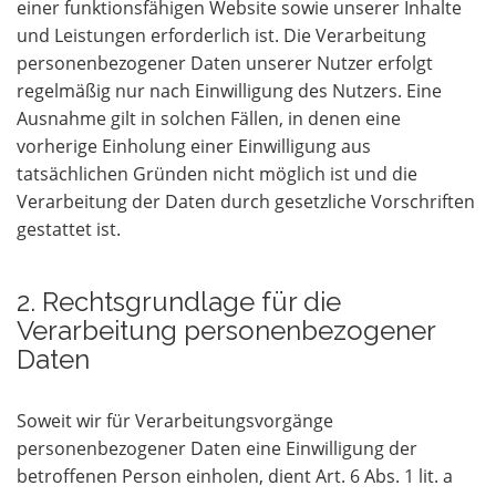
einer funktionsfähigen Website sowie unserer Inhalte
und Leistungen erforderlich ist. Die Verarbeitung
personenbezogener Daten unserer Nutzer erfolgt
regelmäßig nur nach Einwilligung des Nutzers. Eine
Ausnahme gilt in solchen Fällen, in denen eine
vorherige Einholung einer Einwilligung aus
tatsächlichen Gründen nicht möglich ist und die
Verarbeitung der Daten durch gesetzliche Vorschriften
gestattet ist.
2. Rechtsgrundlage für die
Verarbeitung personenbezogener
Daten
Soweit wir für Verarbeitungsvorgänge
personenbezogener Daten eine Einwilligung der
betroffenen Person einholen, dient Art. 6 Abs. 1 lit. a