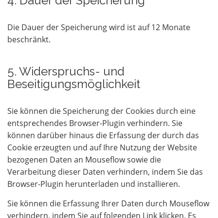
4. Dauer der Speicherung
Die Dauer der Speicherung wird ist auf 12 Monate
beschränkt.
5. Widerspruchs- und
Beseitigungsmöglichkeit
Sie können die Speicherung der Cookies durch eine
entsprechendes Browser-Plugin verhindern. Sie
können darüber hinaus die Erfassung der durch das
Cookie erzeugten und auf Ihre Nutzung der Website
bezogenen Daten an Mouseflow sowie die
Verarbeitung dieser Daten verhindern, indem Sie das
Browser-Plugin herunterladen und installieren.
Sie können die Erfassung Ihrer Daten durch Mouseflow
verhindern, indem Sie auf folgenden Link klicken. Es