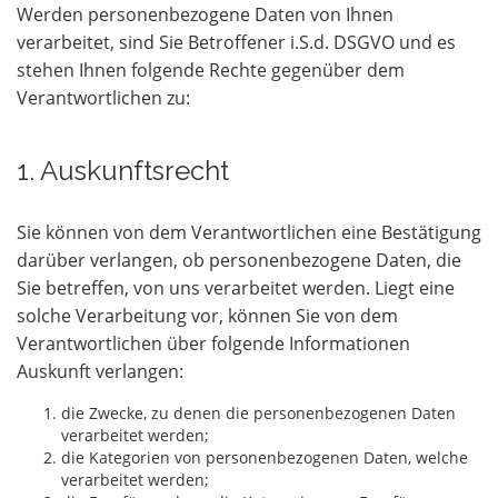
Werden personenbezogene Daten von Ihnen
verarbeitet, sind Sie Betroffener i.S.d. DSGVO und es
stehen Ihnen folgende Rechte gegenüber dem
Verantwortlichen zu:
1. Auskunftsrecht
Sie können von dem Verantwortlichen eine Bestätigung
darüber verlangen, ob personenbezogene Daten, die
Sie betreffen, von uns verarbeitet werden. Liegt eine
solche Verarbeitung vor, können Sie von dem
Verantwortlichen über folgende Informationen
Auskunft verlangen:
die Zwecke, zu denen die personenbezogenen Daten
verarbeitet werden;
die Kategorien von personenbezogenen Daten, welche
verarbeitet werden;