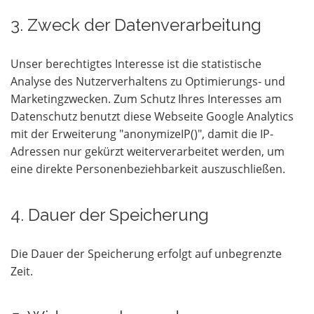
3. Zweck der Datenverarbeitung
Unser berechtigtes Interesse ist die statistische
Analyse des Nutzerverhaltens zu Optimierungs- und
Marketingzwecken. Zum Schutz Ihres Interesses am
Datenschutz benutzt diese Webseite Google Analytics
mit der Erweiterung "anonymizeIP()", damit die IP-
Adressen nur gekürzt weiterverarbeitet werden, um
eine direkte Personenbeziehbarkeit auszuschließen.
4. Dauer der Speicherung
Die Dauer der Speicherung erfolgt auf unbegrenzte
Zeit.