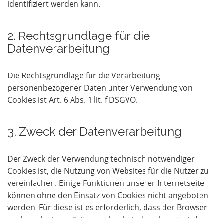
identifiziert werden kann.
2. Rechtsgrundlage für die
Datenverarbeitung
Die Rechtsgrundlage für die Verarbeitung
personenbezogener Daten unter Verwendung von
Cookies ist Art. 6 Abs. 1 lit. f DSGVO.
3. Zweck der Datenverarbeitung
Der Zweck der Verwendung technisch notwendiger
Cookies ist, die Nutzung von Websites für die Nutzer zu
vereinfachen. Einige Funktionen unserer Internetseite
können ohne den Einsatz von Cookies nicht angeboten
werden. Für diese ist es erforderlich, dass der Browser