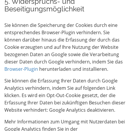
5. Widerspruchs- und
Beseitigungsmöglichkeit
Sie können die Speicherung der Cookies durch eine
entsprechendes Browser-Plugin verhindern. Sie
können darüber hinaus die Erfassung der durch das
Cookie erzeugten und auf Ihre Nutzung der Website
bezogenen Daten an Google sowie die Verarbeitung
dieser Daten durch Google verhindern, indem Sie das
Browser-Plugin
herunterladen und installieren.
Sie können die Erfassung Ihrer Daten durch Google
Analytics verhindern, indem Sie auf folgenden Link
klicken. Es wird ein Opt-Out-Cookie gesetzt, der die
Erfassung Ihrer Daten bei zukünftigen Besuchen dieser
Website verhindert:
Google Analytics deaktivieren
.
Mehr Informationen zum Umgang mit Nutzerdaten bei
Google Analytics finden Sie in der