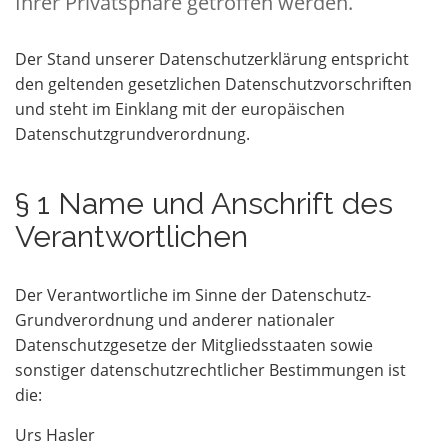
Ihrer Privatsphäre getroffen werden.
Der Stand unserer Datenschutzerklärung entspricht
den geltenden gesetzlichen Datenschutzvorschriften
und steht im Einklang mit der europäischen
Datenschutzgrundverordnung.
§ 1 Name und Anschrift des
Verantwortlichen
Der Verantwortliche im Sinne der Datenschutz-
Grundverordnung und anderer nationaler
Datenschutzgesetze der Mitgliedsstaaten sowie
sonstiger datenschutzrechtlicher Bestimmungen ist
die:
Urs Hasler