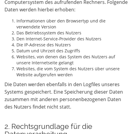
Computersystem des aufrufenden Rechners. Folgende
Daten werden hierbei erhoben:
Informationen über den Browsertyp und die
verwendete Version
Das Betriebssystem des Nutzers
Den Internet-Service-Provider des Nutzers
Die IP-Adresse des Nutzers
Datum und Uhrzeit des Zugriffs
Websites, von denen das System des Nutzers auf
unsere Internetseite gelangt
Websites, die vom System des Nutzers über unsere
Website aufgerufen werden
Die Daten werden ebenfalls in den Logfiles unseres
Systems gespeichert. Eine Speicherung dieser Daten
zusammen mit anderen personenbezogenen Daten
des Nutzers findet nicht statt.
2. Rechtsgrundlage für die