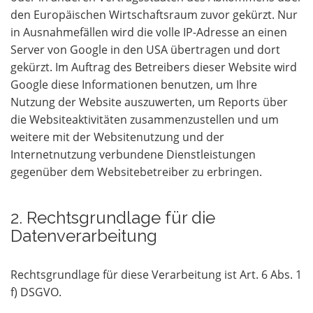
den Europäischen Wirtschaftsraum zuvor gekürzt. Nur
in Ausnahmefällen wird die volle IP-Adresse an einen
Server von Google in den USA übertragen und dort
gekürzt. Im Auftrag des Betreibers dieser Website wird
Google diese Informationen benutzen, um Ihre
Nutzung der Website auszuwerten, um Reports über
die Websiteaktivitäten zusammenzustellen und um
weitere mit der Websitenutzung und der
Internetnutzung verbundene Dienstleistungen
gegenüber dem Websitebetreiber zu erbringen.
2. Rechtsgrundlage für die
Datenverarbeitung
Rechtsgrundlage für diese Verarbeitung ist Art. 6 Abs. 1
f) DSGVO.