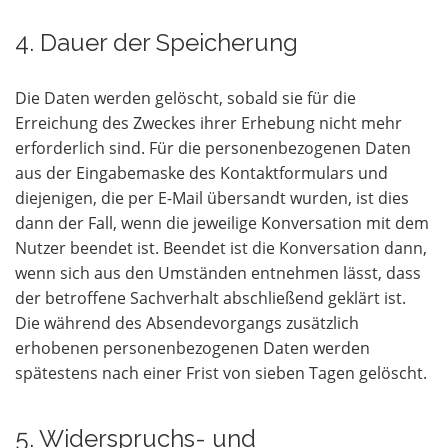
4. Dauer der Speicherung
Die Daten werden gelöscht, sobald sie für die
Erreichung des Zweckes ihrer Erhebung nicht mehr
erforderlich sind. Für die personenbezogenen Daten
aus der Eingabemaske des Kontaktformulars und
diejenigen, die per E-Mail übersandt wurden, ist dies
dann der Fall, wenn die jeweilige Konversation mit dem
Nutzer beendet ist. Beendet ist die Konversation dann,
wenn sich aus den Umständen entnehmen lässt, dass
der betroffene Sachverhalt abschließend geklärt ist.
Die während des Absendevorgangs zusätzlich
erhobenen personenbezogenen Daten werden
spätestens nach einer Frist von sieben Tagen gelöscht.
5. Widerspruchs- und