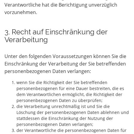
Verantwortliche hat die Berichtigung unverzüglich
vorzunehmen.
3. Recht auf Einschränkung der
Verarbeitung
Unter den folgenden Voraussetzungen können Sie die
Einschränkung der Verarbeitung der Sie betreffenden
personenbezogenen Daten verlangen:
wenn Sie die Richtigkeit der Sie betreffenden
personenbezogenen für eine Dauer bestreiten, die es
dem Verantwortlichen ermöglicht, die Richtigkeit der
personenbezogenen Daten zu überprüfen;
die Verarbeitung unrechtmäßig ist und Sie die
Löschung der personenbezogenen Daten ablehnen und
stattdessen die Einschränkung der Nutzung der
personenbezogenen Daten verlangen;
der Verantwortliche die personenbezogenen Daten für