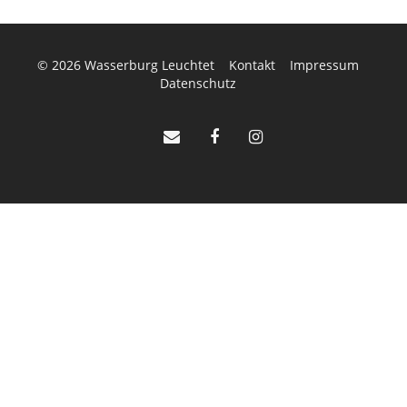
© 2026
Wasserburg Leuchtet
Kontakt
Impressum
Datenschutz