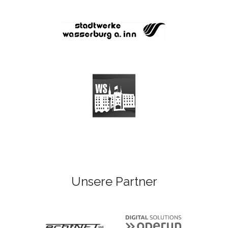
Unsere Partner