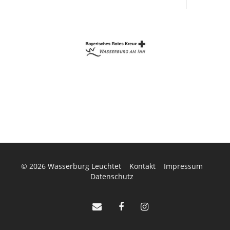
© 2026
Wasserburg Leuchtet
Kontakt
Impressum
Datenschutz