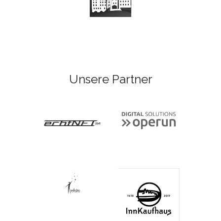
Unsere Partner