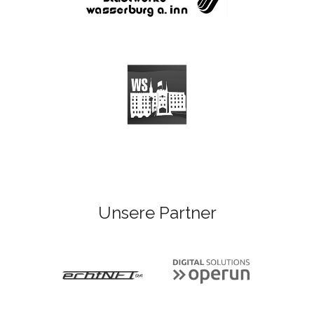
Unsere Partner