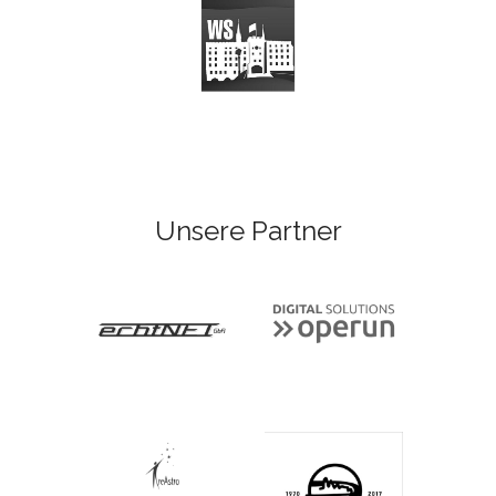
Unsere Partner