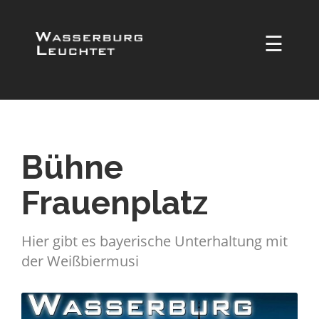
☰
Bühne
Frauenplatz
Hier gibt es bayerische Unterhaltung mit
der Weißbiermusi