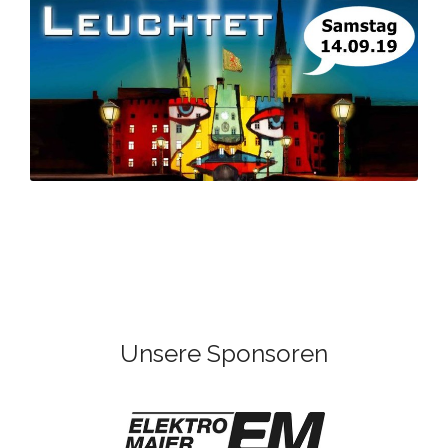
Unsere Sponsoren