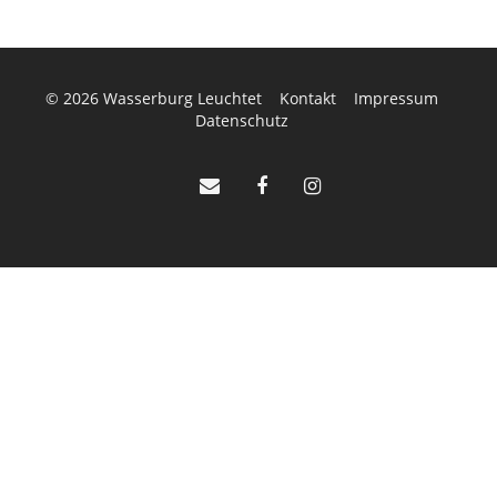
© 2026
Wasserburg Leuchtet
Kontakt
Impressum
Datenschutz