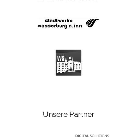
Unsere Partner