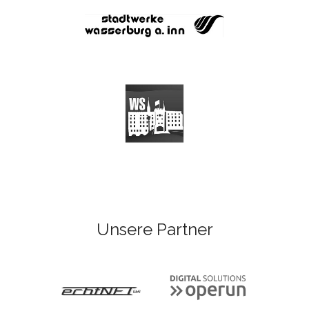
Unsere Partner