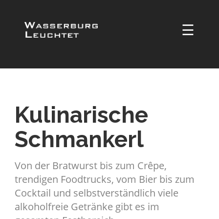
☰
Kulinarische
Schmankerl
Von der Bratwurst bis zum Crêpe,
trendigen Foodtrucks, vom Bier bis zum
Cocktail und selbstverständlich viele
alkoholfreie Getränke gibt es im