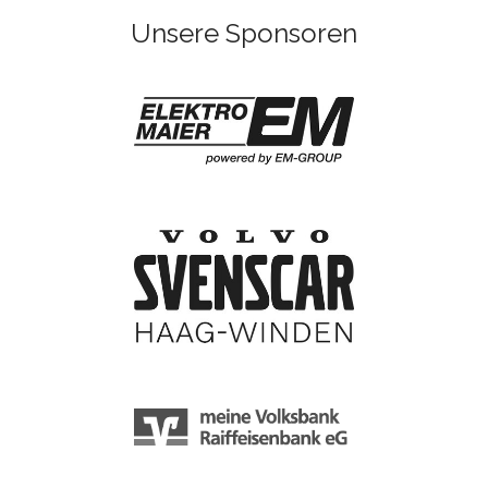
Unsere Sponsoren