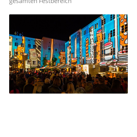
gesamten Festbereich