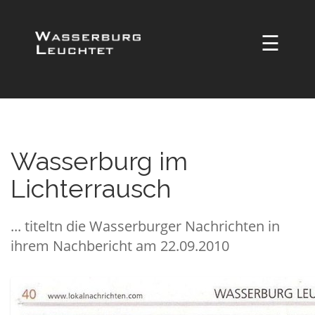
☰
Wasserburg im
Lichterrausch
... titeltn die Wasserburger Nachrichten in
ihrem Nachbericht am 22.09.2010