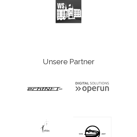
Unsere Partner