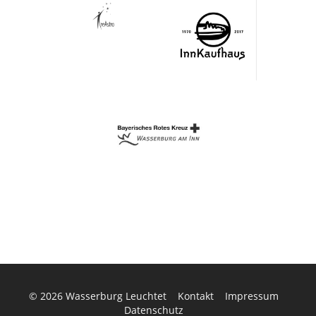
© 2026
Wasserburg Leuchtet
Kontakt
Impressum
Datenschutz