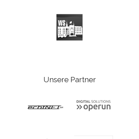
Unsere Partner