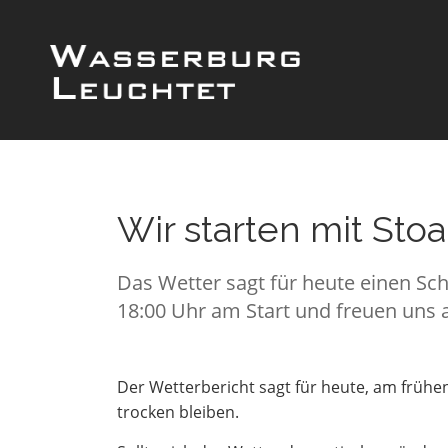
Wir starten mit Sto
Das Wetter sagt für heute einen Sc
18:00 Uhr am Start und freuen uns 
Der Wetterbericht sagt für heute, am frühe
trocken bleiben.