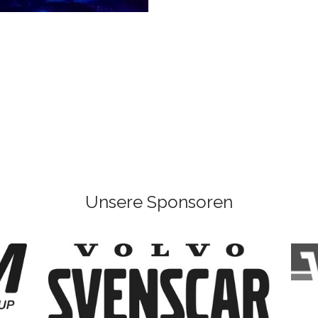
Unsere Sponsoren