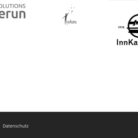
Datenschutz