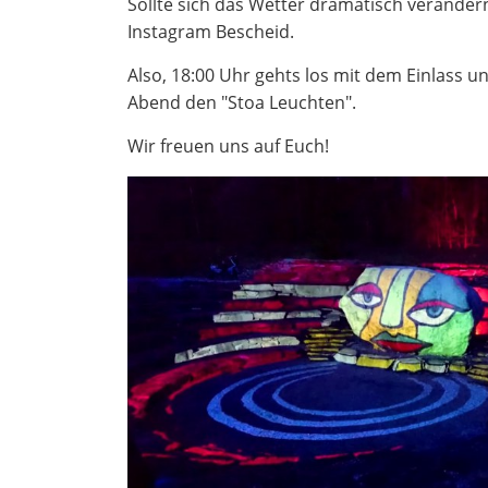
Sollte sich das Wetter dramatisch veränder
Instagram Bescheid.
Also, 18:00 Uhr gehts los mit dem Einlass u
Abend den "Stoa Leuchten".
Wir freuen uns auf Euch!