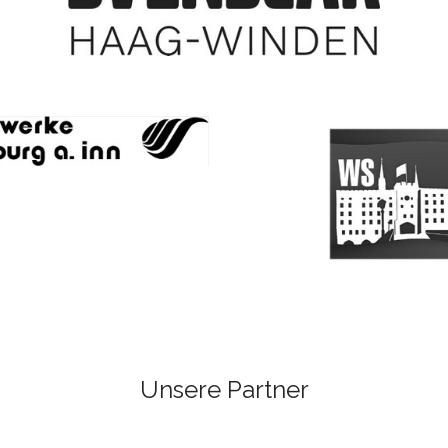
Unsere Partner