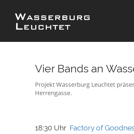
Vier Bands an Wass
Projekt Wasserburg Leuchtet präsen
Herrengasse.
18:30 Uhr
Factory of Goodne