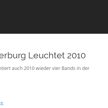
erburg Leuchtet 2010
tiert auch 2010 wieder vier Bands in der
ss