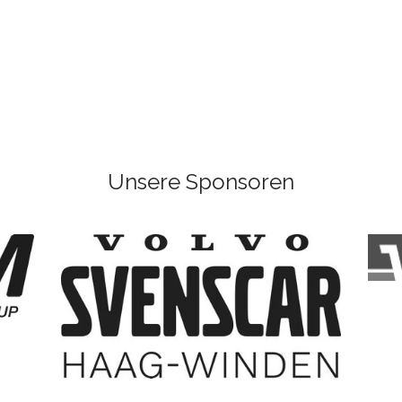
Unsere Sponsoren