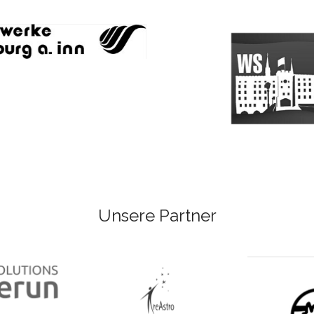
Unsere Partner