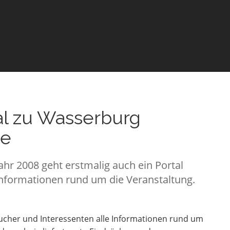
al zu Wasserburg
ne
ahr 2008 geht erstmalig auch ein Portal
e Informationen rund um die Veranstaltung.
sucher und Interessenten alle Informationen rund um