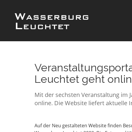
Veranstaltungsport
Leuchtet geht onli
Mit der sechsten Veranstaltung im J
online. Die Website liefert aktuell
Auf der Neu gestalteten Website finden Be