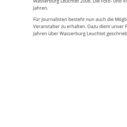
Wasserburg Leuchtet 2008. Die Foto- und Vi
Jahren.
Für Journalisten besteht nun auch die Mögli
Veranstalter zu erhalten. Dazu dient unser
Jahren über Wasserburg Leuchtet geschriebe