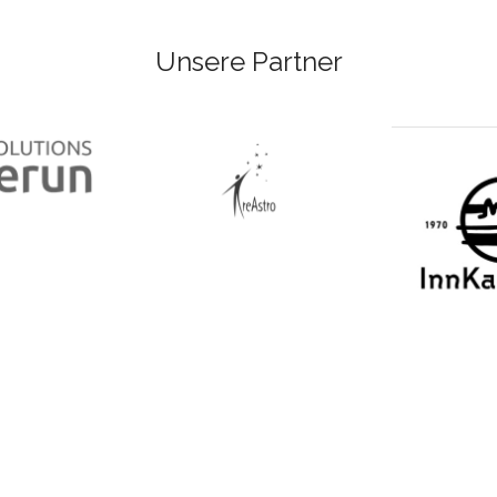
Unsere Partner