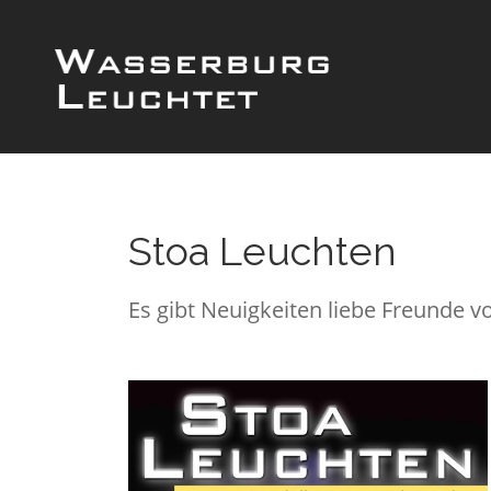
Stoa Leuchten
Es gibt Neuigkeiten liebe Freunde v