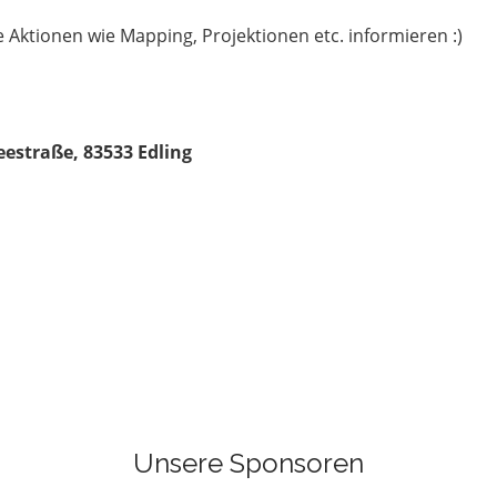
e Aktionen wie Mapping, Projektionen etc. informieren :)
eestraße, 83533 Edling
Unsere Sponsoren