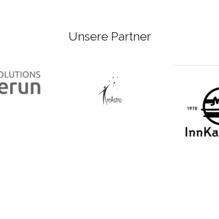
Unsere Partner