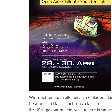
Wir möchten Euch alle herzlich einladen, d
besonderen Flair - leuchten zu lassen.
Ihr dürft gespannt sein, was unsere kreati