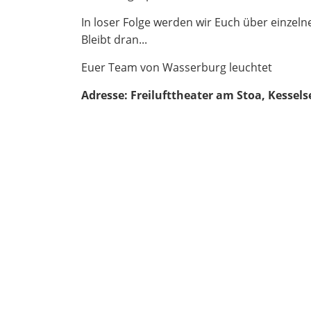
In loser Folge werden wir Euch über einzeln
Bleibt dran...
Euer Team von Wasserburg leuchtet
Adresse:
Freilufttheater am Stoa, Kessels