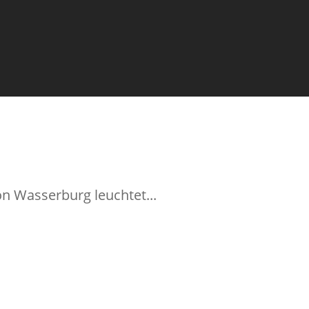
on Wasserburg leuchtet...