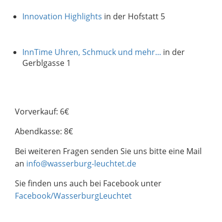
Innovation Highlights
in der Hofstatt 5
InnTime Uhren, Schmuck und mehr...
in der
Gerblgasse 1
Vorverkauf: 6€
Abendkasse: 8€
Bei weiteren Fragen senden Sie uns bitte eine Mail
an
info@wasserburg-leuchtet.de
Sie finden uns auch bei Facebook unter
Facebook/WasserburgLeuchtet