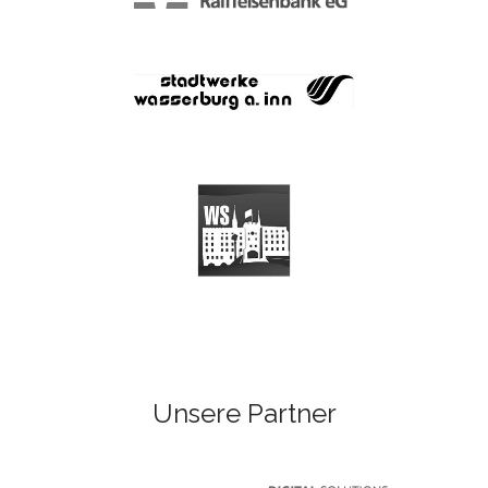
Unsere Partner