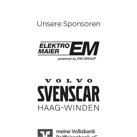
Unsere Sponsoren