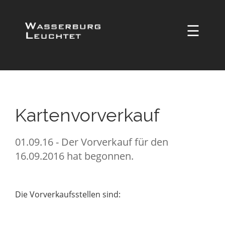
☰
Kartenvorverkauf
01.09.16 - Der Vorverkauf für den
16.09.2016 hat begonnen.
Die Vorverkaufsstellen sind: