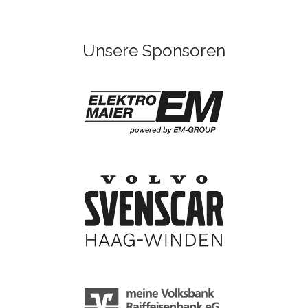
Unsere Sponsoren