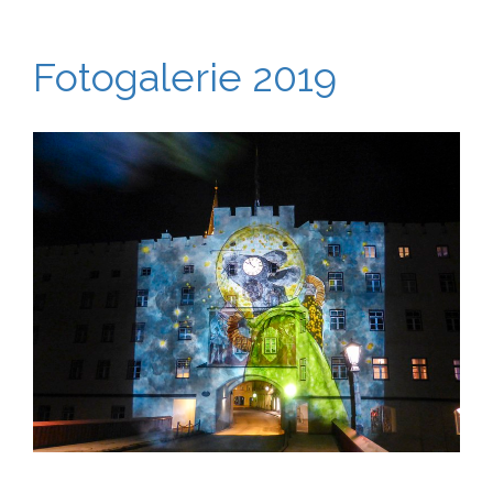
Fotogalerie 2019