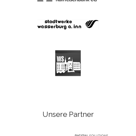
Unsere Partner