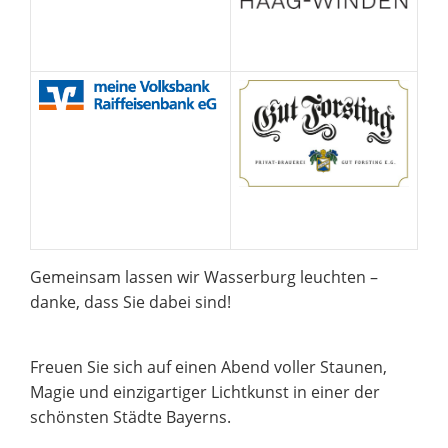
Gemeinsam lassen wir Wasserburg leuchten –
danke, dass Sie dabei sind!
Freuen Sie sich auf einen Abend voller Staunen,
Magie und einzigartiger Lichtkunst in einer der
schönsten Städte Bayerns.