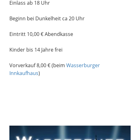
Einlass ab 18 Uhr
Beginn bei Dunkelheit ca 20 Uhr
Eintritt 10,00 € Abendkasse
Kinder bis 14 Jahre frei
Vorverkauf 8,00 € (beim
Wasserburger
Innkaufhaus
)