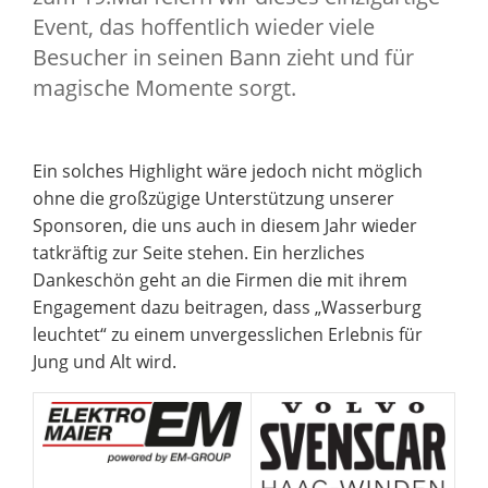
Event, das hoffentlich wieder viele
Besucher in seinen Bann zieht und für
magische Momente sorgt.
Ein solches Highlight wäre jedoch nicht möglich
ohne die großzügige Unterstützung unserer
Sponsoren, die uns auch in diesem Jahr wieder
tatkräftig zur Seite stehen. Ein herzliches
Dankeschön geht an die Firmen die mit ihrem
Engagement dazu beitragen, dass „Wasserburg
leuchtet“ zu einem unvergesslichen Erlebnis für
Jung und Alt wird.