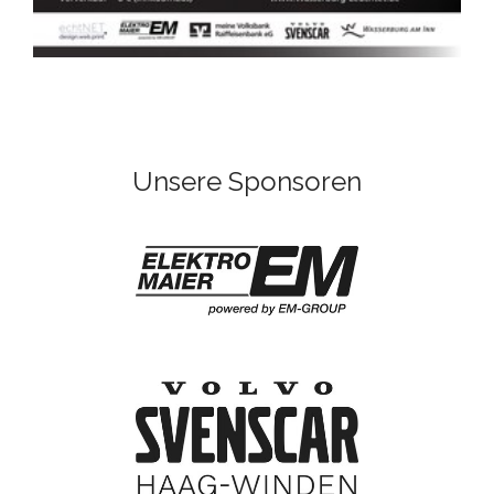
Unsere Sponsoren