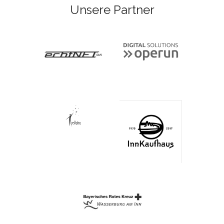
Unsere Partner