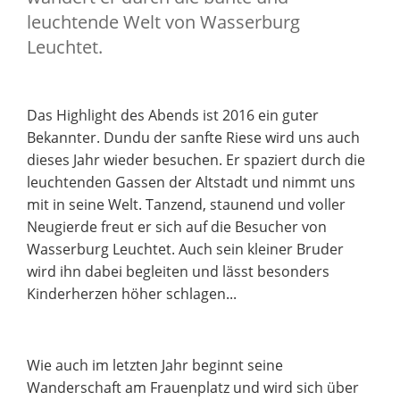
leuchtende Welt von Wasserburg
Leuchtet.
Das Highlight des Abends ist 2016 ein guter
Bekannter. Dundu der sanfte Riese wird uns auch
dieses Jahr wieder besuchen. Er spaziert durch die
leuchtenden Gassen der Altstadt und nimmt uns
mit in seine Welt. Tanzend, staunend und voller
Neugierde freut er sich auf die Besucher von
Wasserburg Leuchtet. Auch sein kleiner Bruder
wird ihn dabei begleiten und lässt besonders
Kinderherzen höher schlagen...
Wie auch im letzten Jahr beginnt seine
Wanderschaft am Frauenplatz und wird sich über