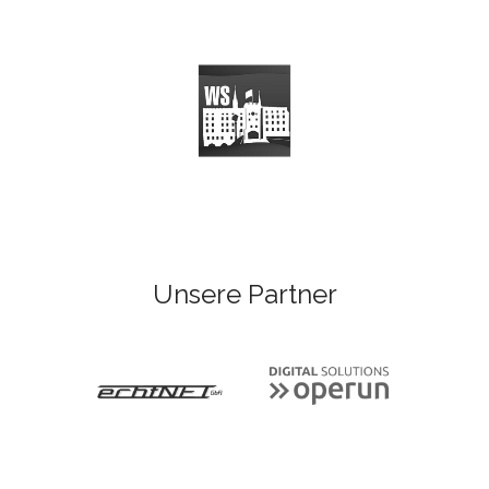
Unsere Partner