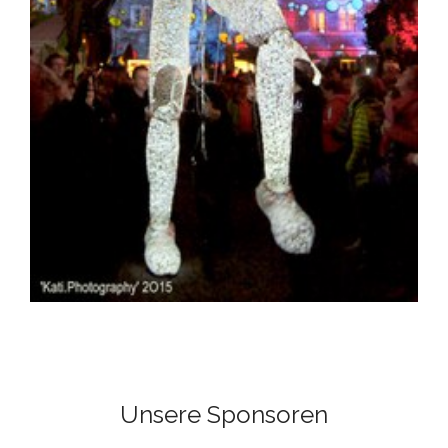
Unsere Sponsoren