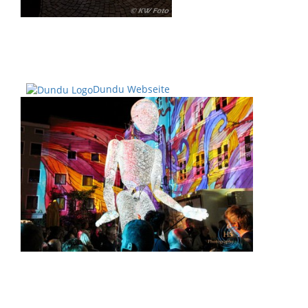
Dundu Webseite