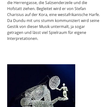
die Herrengasse, die Salzsenderzeile und die
Hofstatt ziehen. Begleitet wird er von Stefan
Charisius auf der Kora, eine westafrikanische Harfe.
Da Dundu mit uns stumm kommuniziert wird seine
Gestik von dieser Musik untermalt, ja sogar
getragen und lässt viel Spielraum für eigene
Interpretationen.