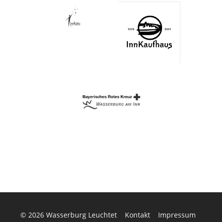
© 2026
Wasserburg Leuchtet
Kontakt
Impressum