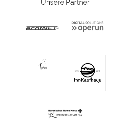
Unsere Partner