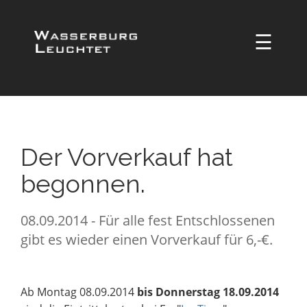
☰
Der Vorverkauf hat
begonnen.
08.09.2014 - Für alle fest Entschlossenen
gibt es wieder einen Vorverkauf für 6,-€.
Ab Montag 08.09.2014
bis Donnerstag 18.09.2014