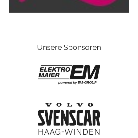
Unsere Sponsoren