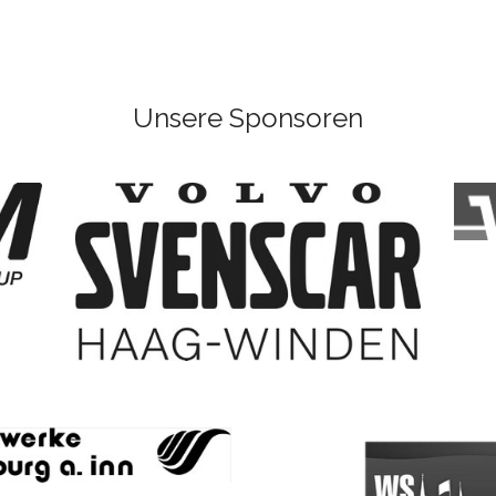
Unsere Sponsoren