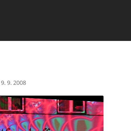
9. 9. 2008