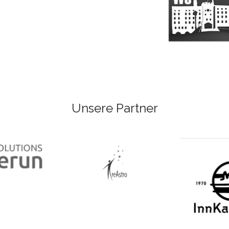
Unsere Partner