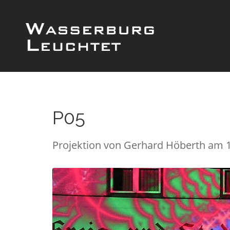
P05
Projektion von Gerhard Höberth am 1