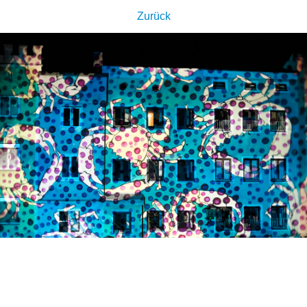
Zurück