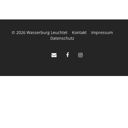
© 2026
Wasserburg Leuchtet
Kontakt
Impressum
Datenschutz