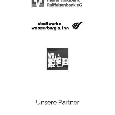
Unsere Partner