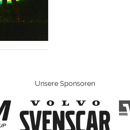
Unsere Sponsoren