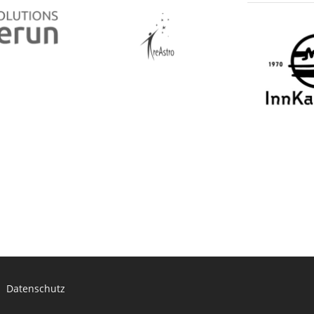
Datenschutz