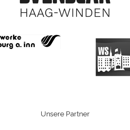
Unsere Partner