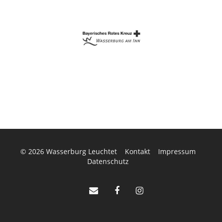
© 2026
Wasserburg Leuchtet
Kontakt
Impressum
Datenschutz