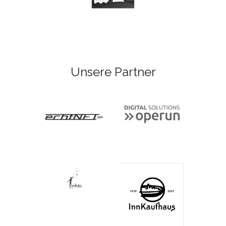
Unsere Partner