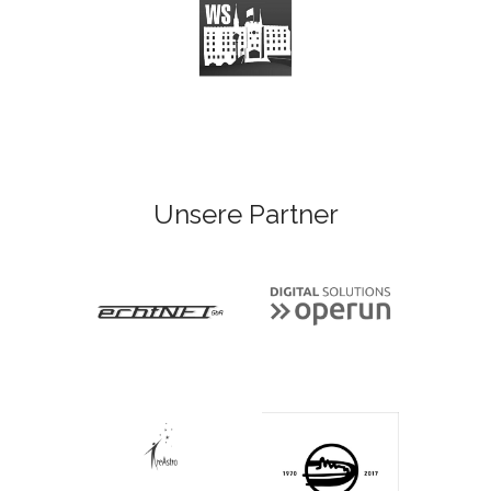
Unsere Partner