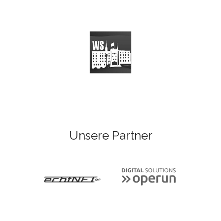
Unsere Partner