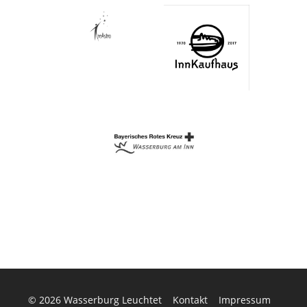
© 2026
Wasserburg Leuchtet
Kontakt
Impressum