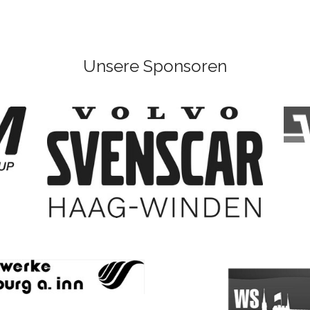
Unsere Sponsoren