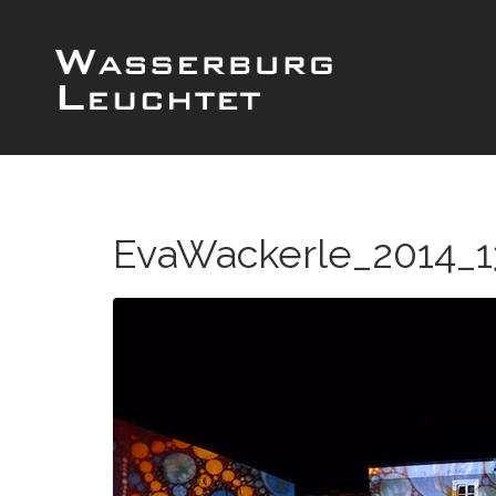
EvaWackerle_2014_1