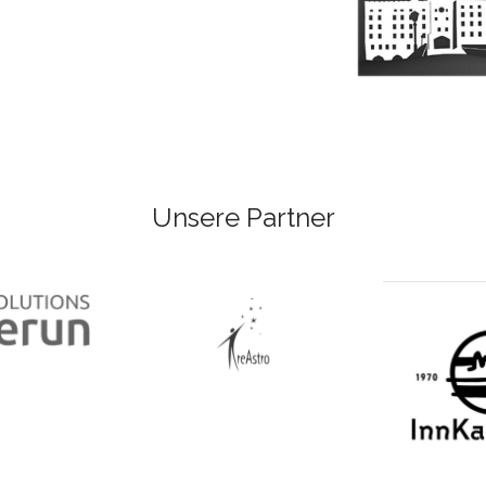
Unsere Partner