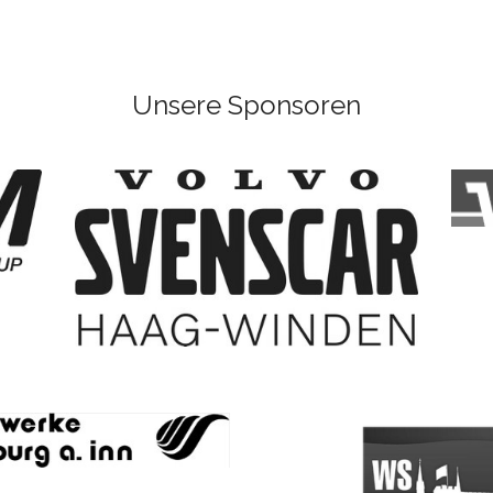
Unsere Sponsoren