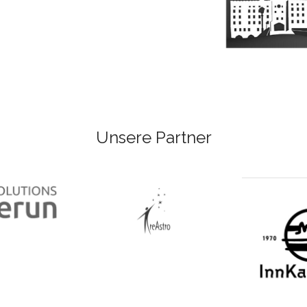
Unsere Partner