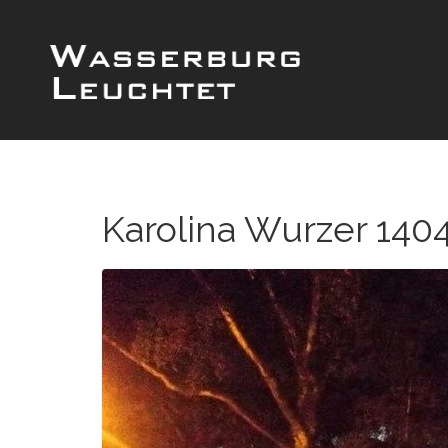
Karolina Wurzer 140