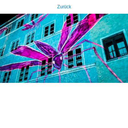
Zurück