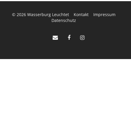
© 2026
Wasserburg Leuchtet
Kontakt
Impressum
Datenschutz