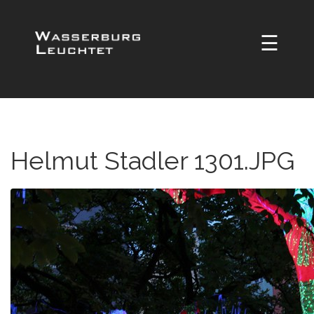
☰
Helmut Stadler 1301.JPG