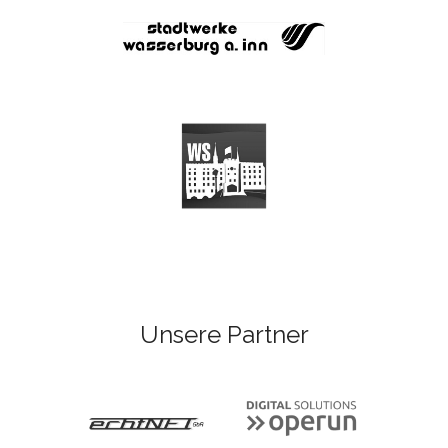
Unsere Partner