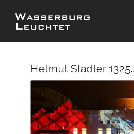
Helmut Stadler 1325