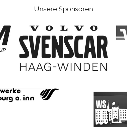
Unsere Sponsoren