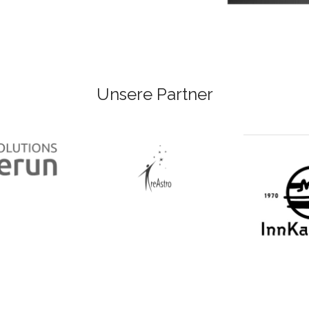
Unsere Partner