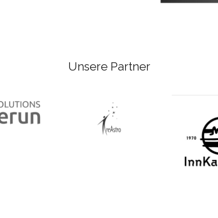
Unsere Partner