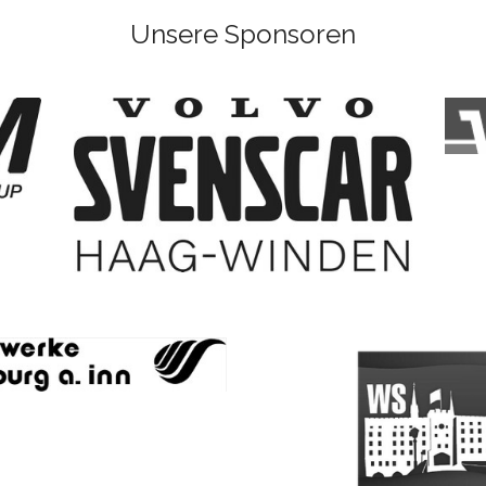
Unsere Sponsoren