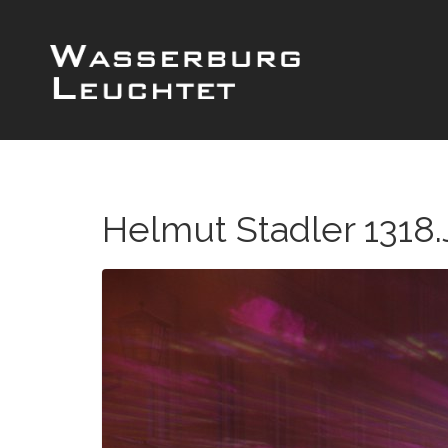
Helmut Stadler 1318