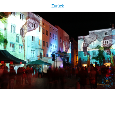
Zurück