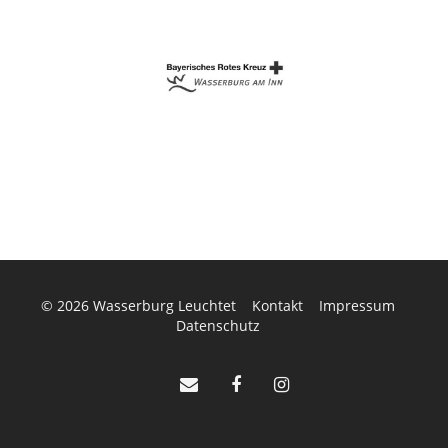
© 2026
Wasserburg Leuchtet
Kontakt
Impressum
Datenschutz