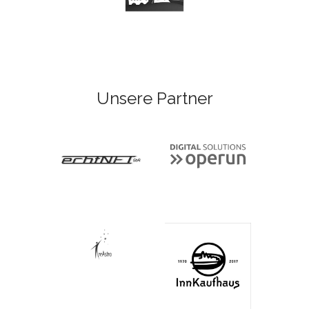
Unsere Partner