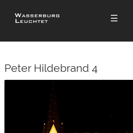
☰
Peter Hildebrand 4