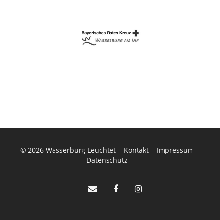
© 2026
Wasserburg Leuchtet
Kontakt
Impressum
Datenschutz