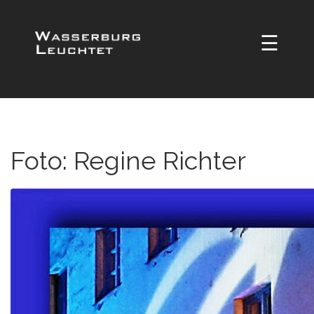
☰
Foto: Regine Richter