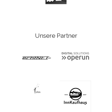
Unsere Partner