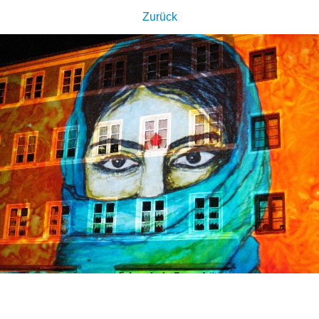
Zurück