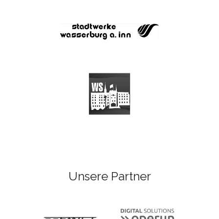
Unsere Partner