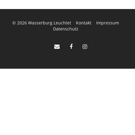
© 2026
Wasserburg Leuchtet
Kontakt
Impressum
Datenschutz