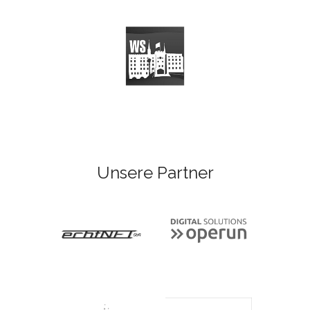
Unsere Partner