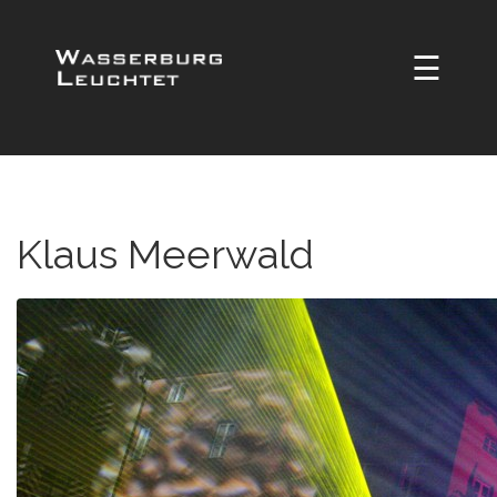
☰
Klaus Meerwald