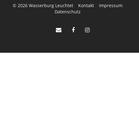
© 2026
Wasserburg Leuchtet
Kontakt
Impressum
Datenschutz