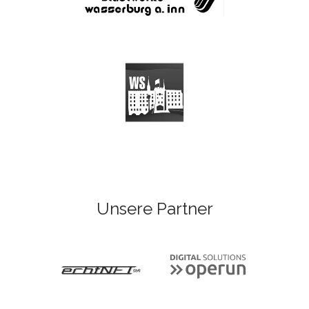
Unsere Partner