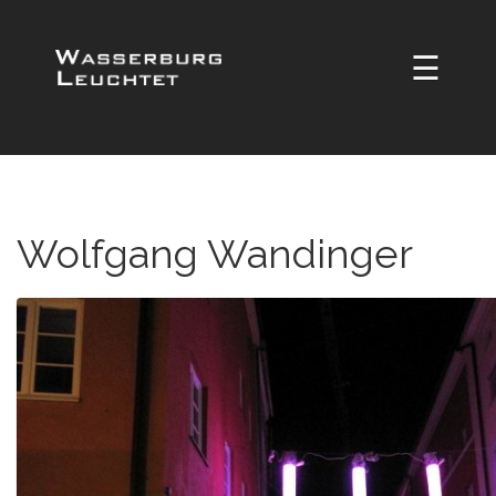
☰
Wolfgang Wandinger