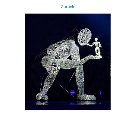
Zurück